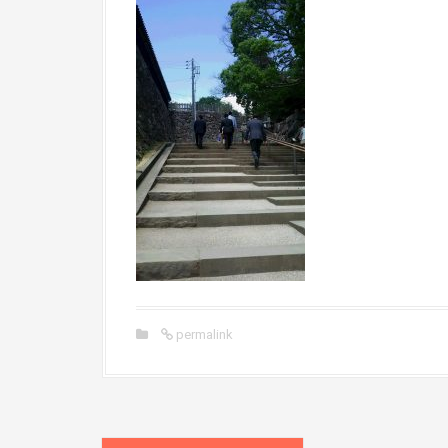
permalink