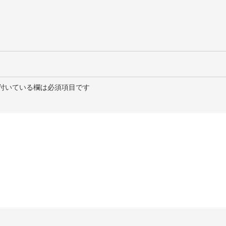
付いている欄は必須項目です