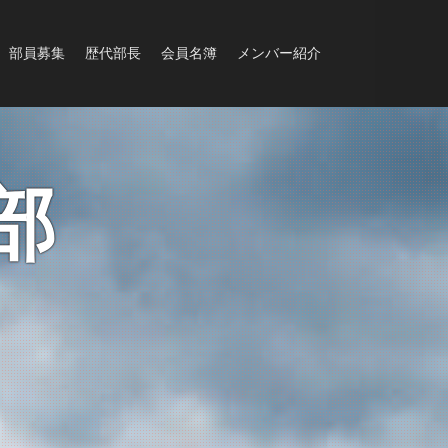
部員募集
歴代部長
会員名簿
メンバー紹介
部