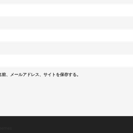
名前、メールアドレス、サイトを保存する。
hemes