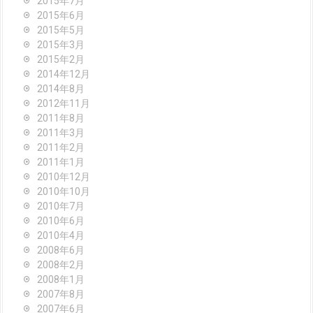
2015年7月
2015年6月
2015年5月
2015年3月
2015年2月
2014年12月
2014年8月
2012年11月
2011年8月
2011年3月
2011年2月
2011年1月
2010年12月
2010年10月
2010年7月
2010年6月
2010年4月
2008年6月
2008年2月
2008年1月
2007年8月
2007年6月