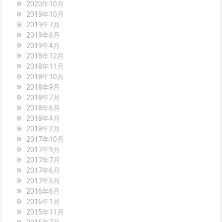
2020年10月
2019年10月
2019年7月
2019年6月
2019年4月
2018年12月
2018年11月
2018年10月
2018年9月
2018年7月
2018年6月
2018年4月
2018年2月
2017年10月
2017年9月
2017年7月
2017年6月
2017年5月
2016年6月
2016年1月
2015年11月