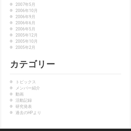
2007年5月
2006年10月
2006年9月
2006年6月
2006年5月
2005年12月
2005年10月
2005年2月
カテゴリー
トピックス
メンバー紹介
動画
活動記録
研究発表
過去のHPより