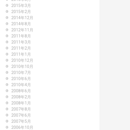
2015年3月
2015年2月
2014年12月
2014年8月
2012年11月
2011年8月
2011年3月
2011年2月
2011年1月
2010年12月
2010年10月
2010年7月
2010年6月
2010年4月
2008年6月
2008年2月
2008年1月
2007年8月
2007年6月
2007年5月
2006年10月