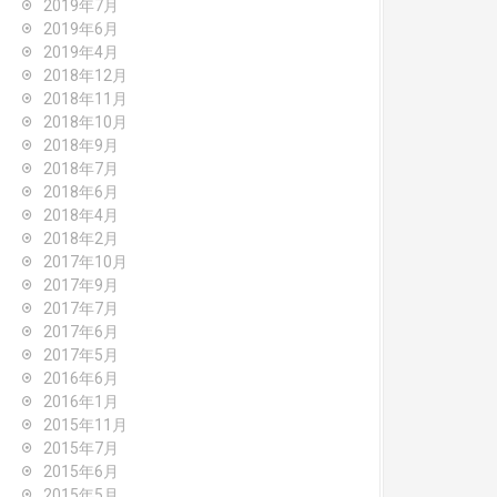
2019年7月
2019年6月
2019年4月
2018年12月
2018年11月
2018年10月
2018年9月
2018年7月
2018年6月
2018年4月
2018年2月
2017年10月
2017年9月
2017年7月
2017年6月
2017年5月
2016年6月
2016年1月
2015年11月
2015年7月
2015年6月
2015年5月