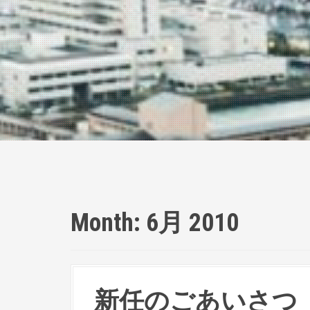
Month:
6月 2010
新任のごあいさつ