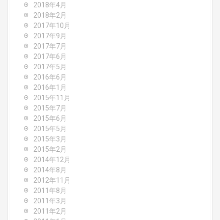
2018年4月
2018年2月
2017年10月
2017年9月
2017年7月
2017年6月
2017年5月
2016年6月
2016年1月
2015年11月
2015年7月
2015年6月
2015年5月
2015年3月
2015年2月
2014年12月
2014年8月
2012年11月
2011年8月
2011年3月
2011年2月