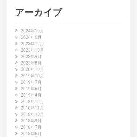
r
c
アーカイブ
h
f
o
2024年10月
r
2024年6月
:
2023年12月
2023年10月
2023年9月
2023年8月
2020年10月
2019年10月
2019年7月
2019年6月
2019年4月
2018年12月
2018年11月
2018年10月
2018年9月
2018年7月
2018年6月