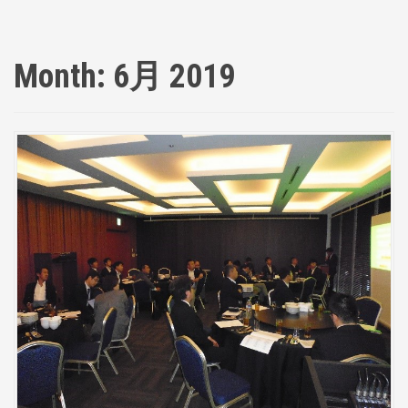
Month:
6月 2019