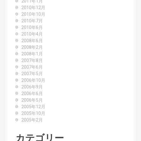
2011年1月
2010年12月
2010年10月
2010年7月
2010年6月
2010年4月
2008年6月
2008年2月
2008年1月
2007年8月
2007年6月
2007年5月
2006年10月
2006年9月
2006年6月
2006年5月
2005年12月
2005年10月
2005年2月
カテゴリー