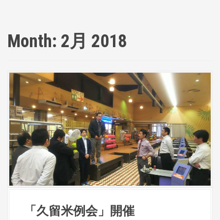
Month:
2月 2018
「久留米例会」開催