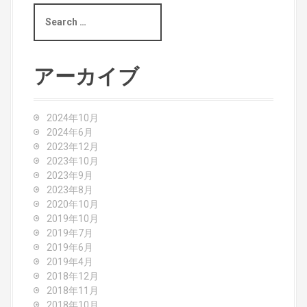
S
e
a
r
c
アーカイブ
h
f
o
2024年10月
r
2024年6月
:
2023年12月
2023年10月
2023年9月
2023年8月
2020年10月
2019年10月
2019年7月
2019年6月
2019年4月
2018年12月
2018年11月
2018年10月