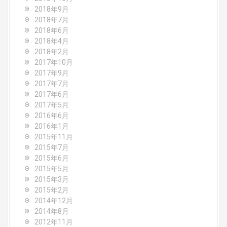
2018年9月
2018年7月
2018年6月
2018年4月
2018年2月
2017年10月
2017年9月
2017年7月
2017年6月
2017年5月
2016年6月
2016年1月
2015年11月
2015年7月
2015年6月
2015年5月
2015年3月
2015年2月
2014年12月
2014年8月
2012年11月