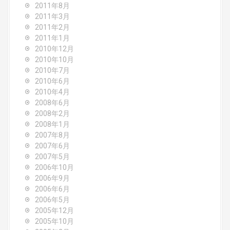
2011年8月
2011年3月
2011年2月
2011年1月
2010年12月
2010年10月
2010年7月
2010年6月
2010年4月
2008年6月
2008年2月
2008年1月
2007年8月
2007年6月
2007年5月
2006年10月
2006年9月
2006年6月
2006年5月
2005年12月
2005年10月