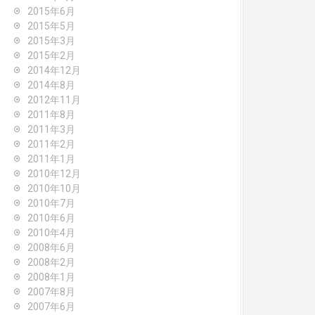
2015年6月
2015年5月
2015年3月
2015年2月
2014年12月
2014年8月
2012年11月
2011年8月
2011年3月
2011年2月
2011年1月
2010年12月
2010年10月
2010年7月
2010年6月
2010年4月
2008年6月
2008年2月
2008年1月
2007年8月
2007年6月