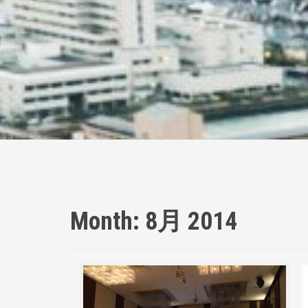
Month:
8月 2014