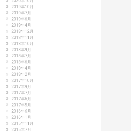
2020年10月
2019年10月
2019年7月
2019年6月
2019年4月
2018年12月
2018年11月
2018年10月
2018年9月
2018年7月
2018年6月
2018年4月
2018年2月
2017年10月
2017年9月
2017年7月
2017年6月
2017年5月
2016年6月
2016年1月
2015年11月
2015年7月