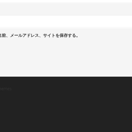
名前、メールアドレス、サイトを保存する。
hemes