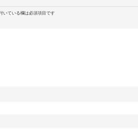
付いている欄は必須項目です