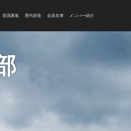
部員募集
歴代部長
会員名簿
メンバー紹介
部