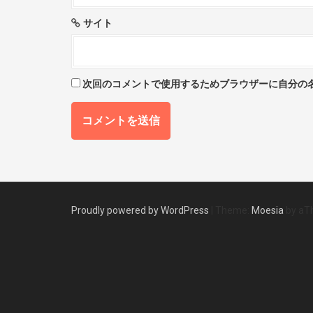
サイト
次回のコメントで使用するためブラウザーに自分の
Proudly powered by WordPress
|
Theme:
Moesia
by aT