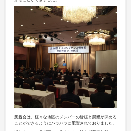
懇親会は、様々な地区のメンバーの皆様と懇親が深める
ことができるようにバラバラに配置されておりました。