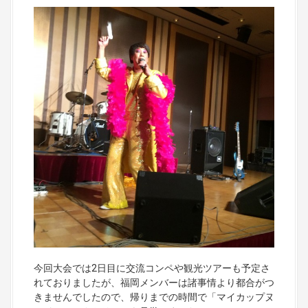
今回大会では2日目に交流コンペや観光ツアーも予定さ
れておりましたが、福岡メンバーは諸事情より都合がつ
きませんでしたので、帰りまでの時間で「マイカップヌ