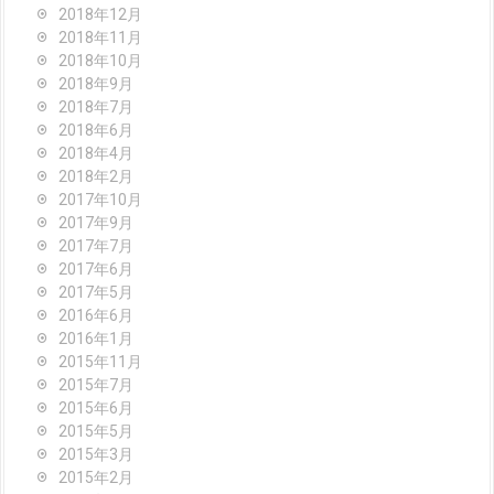
2018年12月
2018年11月
2018年10月
2018年9月
2018年7月
2018年6月
2018年4月
2018年2月
2017年10月
2017年9月
2017年7月
2017年6月
2017年5月
2016年6月
2016年1月
2015年11月
2015年7月
2015年6月
2015年5月
2015年3月
2015年2月