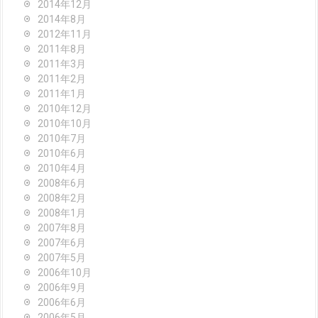
2014年12月
2014年8月
2012年11月
2011年8月
2011年3月
2011年2月
2011年1月
2010年12月
2010年10月
2010年7月
2010年6月
2010年4月
2008年6月
2008年2月
2008年1月
2007年8月
2007年6月
2007年5月
2006年10月
2006年9月
2006年6月
2006年5月