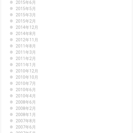
2015年6月
2015年5月
2015年3月
2015年2月
2014年12月
2014年8月
2012年11月
2011年8月
2011年3月
2011年2月
2011年1月
2010年12月
2010年10月
2010年7月
2010年6月
2010年4月
2008年6月
2008年2月
2008年1月
2007年8月
2007年6月