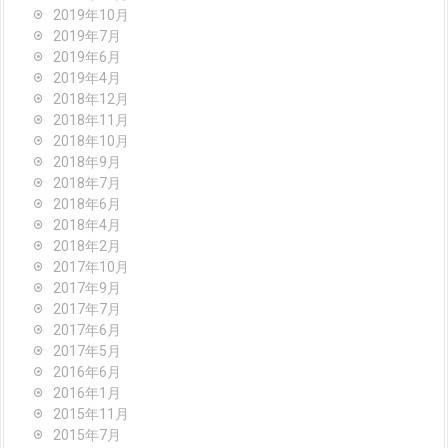
2019年10月
2019年7月
2019年6月
2019年4月
2018年12月
2018年11月
2018年10月
2018年9月
2018年7月
2018年6月
2018年4月
2018年2月
2017年10月
2017年9月
2017年7月
2017年6月
2017年5月
2016年6月
2016年1月
2015年11月
2015年7月