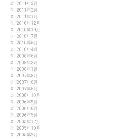
2011年3月
2011年2月
2011年1月
2010年12月
2010年10月
2010年7月
2010年6月
2010年4月
2008年6月
2008年2月
2008年1月
2007年8月
2007年6月
2007年5月
2006年10月
2006年9月
2006年6月
2006年5月
2005年12月
2005年10月
2005年2月