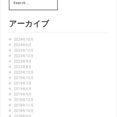
e
a
r
c
アーカイブ
h
f
o
2024年10月
r
2024年6月
:
2023年12月
2023年10月
2023年9月
2023年8月
2020年10月
2019年10月
2019年7月
2019年6月
2019年4月
2018年12月
2018年11月
2018年10月
2018年9月