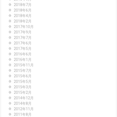
2018年7月
2018年6月
2018年4月
2018年2月
2017年10月
2017年9月
2017年7月
2017年6月
2017年5月
2016年6月
2016年1月
2015年11月
2015年7月
2015年6月
2015年5月
2015年3月
2015年2月
2014年12月
2014年8月
2012年11月
2011年8月