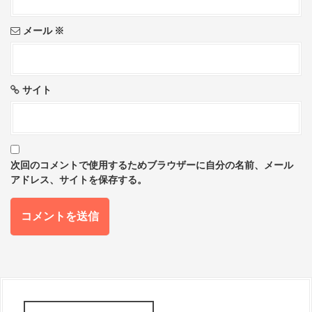
メール
※
サイト
次回のコメントで使用するためブラウザーに自分の名前、メール
アドレス、サイトを保存する。
S