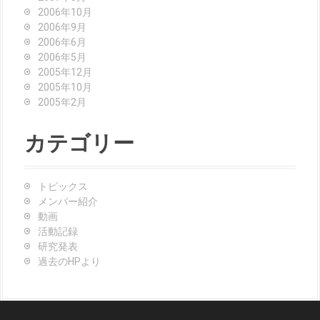
2006年10月
2006年9月
2006年6月
2006年5月
2005年12月
2005年10月
2005年2月
カテゴリー
トピックス
メンバー紹介
動画
活動記録
研究発表
過去のHPより