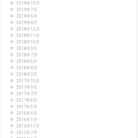
2019年10月
2019年7月
2019年6月
2019年4月
2018年12月
2018年11月
2018年10月
2018年9月
2018年7月
2018年6月
2018年4月
2018年2月
2017年10月
2017年9月
2017年7月
2017年6月
2017年5月
2016年6月
2016年1月
2015年11月
2015年7月