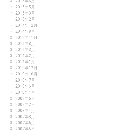
2015年6月
2015年5月
2015年3月
2015年2月
2014年12月
2014年8月
2012年11月
2011年8月
2011年3月
2011年2月
2011年1月
2010年12月
2010年10月
2010年7月
2010年6月
2010年4月
2008年6月
2008年2月
2008年1月
2007年8月
2007年6月
2007年5月