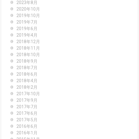
2023年8月
2020年10月
2019年10月
2019年7月
2019年6月
2019年4月
2018年12月
2018年11月
2018年10月
2018年9月
2018年7月
2018年6月
2018年4月
2018年2月
2017年10月
2017年9月
2017年7月
2017年6月
2017年5月
2016年6月
2016年1月