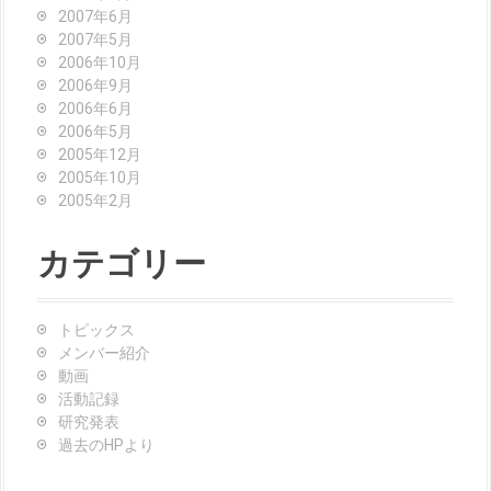
2007年6月
2007年5月
2006年10月
2006年9月
2006年6月
2006年5月
2005年12月
2005年10月
2005年2月
カテゴリー
トピックス
メンバー紹介
動画
活動記録
研究発表
過去のHPより