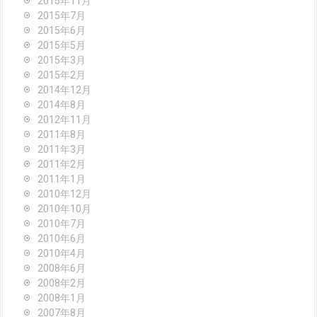
2015年11月
2015年7月
2015年6月
2015年5月
2015年3月
2015年2月
2014年12月
2014年8月
2012年11月
2011年8月
2011年3月
2011年2月
2011年1月
2010年12月
2010年10月
2010年7月
2010年6月
2010年4月
2008年6月
2008年2月
2008年1月
2007年8月