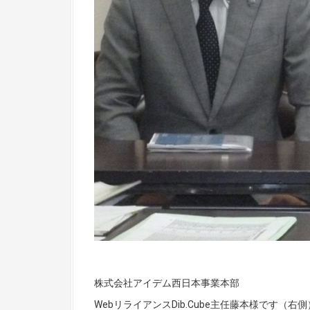
株式会社アイデム西日本事業本部
WebリライアンスDib.Cube主任藤本様です（右側