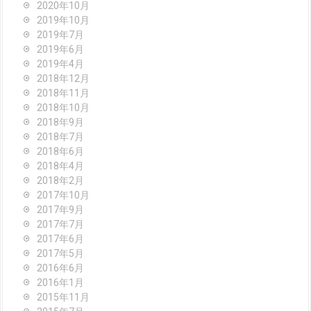
2020年10月
2019年10月
2019年7月
2019年6月
2019年4月
2018年12月
2018年11月
2018年10月
2018年9月
2018年7月
2018年6月
2018年4月
2018年2月
2017年10月
2017年9月
2017年7月
2017年6月
2017年5月
2016年6月
2016年1月
2015年11月