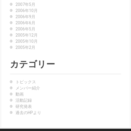
2007年5月
2006年10月
2006年9月
2006年6月
2006年5月
2005年12月
2005年10月
2005年2月
カテゴリー
トピックス
メンバー紹介
動画
活動記録
研究発表
過去のHPより