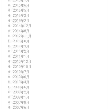
2015年7月
2015年6月
2015年5月
2015年3月
2015年2月
2014年12月
2014年8月
2012年11月
2011年8月
2011年3月
2011年2月
2011年1月
2010年12月
2010年10月
2010年7月
2010年6月
2010年4月
2008年6月
2008年2月
2008年1月
2007年8月
2007年6月