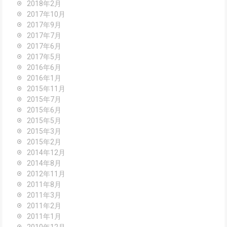
2018年2月
2017年10月
2017年9月
2017年7月
2017年6月
2017年5月
2016年6月
2016年1月
2015年11月
2015年7月
2015年6月
2015年5月
2015年3月
2015年2月
2014年12月
2014年8月
2012年11月
2011年8月
2011年3月
2011年2月
2011年1月
2010年12月