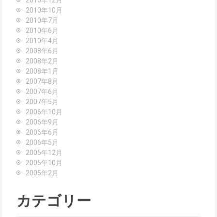
2010年10月
2010年7月
2010年6月
2010年4月
2008年6月
2008年2月
2008年1月
2007年8月
2007年6月
2007年5月
2006年10月
2006年9月
2006年6月
2006年5月
2005年12月
2005年10月
2005年2月
カテゴリー