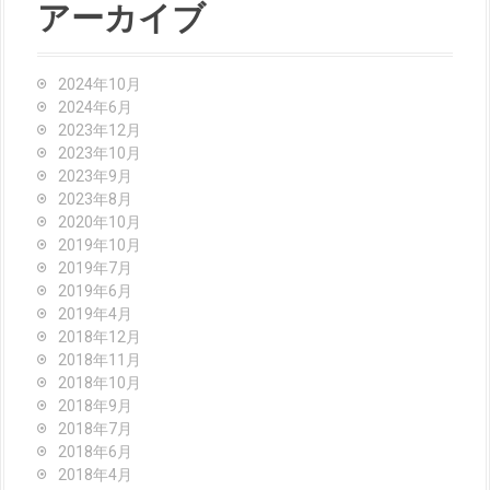
c
アーカイブ
i
h
f
g
o
2024年10月
r
2024年6月
a
:
2023年12月
t
2023年10月
2023年9月
i
2023年8月
2020年10月
o
2019年10月
2019年7月
n
2019年6月
2019年4月
2018年12月
2018年11月
2018年10月
2018年9月
2018年7月
2018年6月
2018年4月