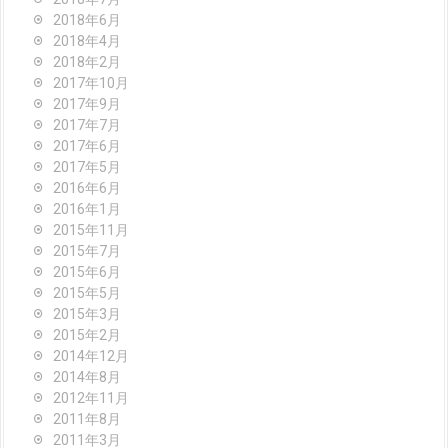
2018年6月
2018年4月
2018年2月
2017年10月
2017年9月
2017年7月
2017年6月
2017年5月
2016年6月
2016年1月
2015年11月
2015年7月
2015年6月
2015年5月
2015年3月
2015年2月
2014年12月
2014年8月
2012年11月
2011年8月
2011年3月