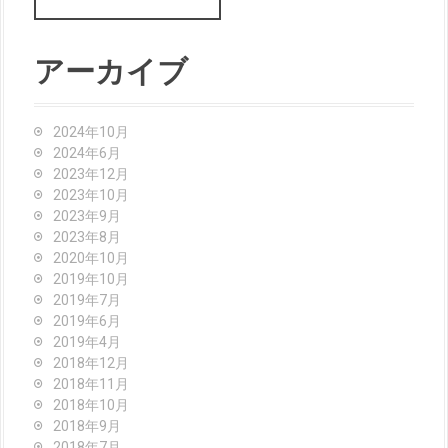
a
r
c
アーカイブ
h
f
o
2024年10月
r
2024年6月
:
2023年12月
2023年10月
2023年9月
2023年8月
2020年10月
2019年10月
2019年7月
2019年6月
2019年4月
2018年12月
2018年11月
2018年10月
2018年9月
2018年7月