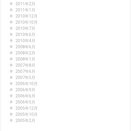
2011年2月
2011年1月
2010年12月
2010年10月
2010年7月
2010年6月
2010年4月
2008年6月
2008年2月
2008年1月
2007年8月
2007年6月
2007年5月
2006年10月
2006年9月
2006年6月
2006年5月
2005年12月
2005年10月
2005年2月