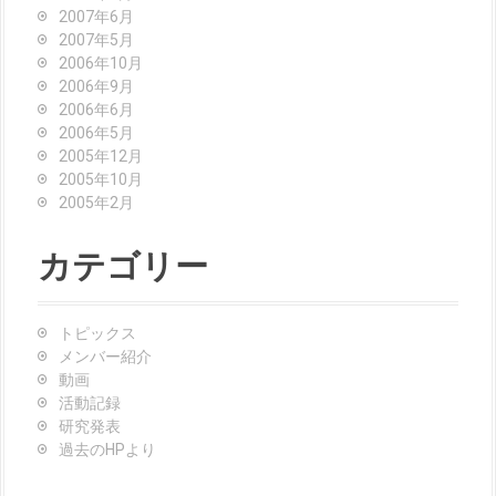
2007年6月
2007年5月
2006年10月
2006年9月
2006年6月
2006年5月
2005年12月
2005年10月
2005年2月
カテゴリー
トピックス
メンバー紹介
動画
活動記録
研究発表
過去のHPより