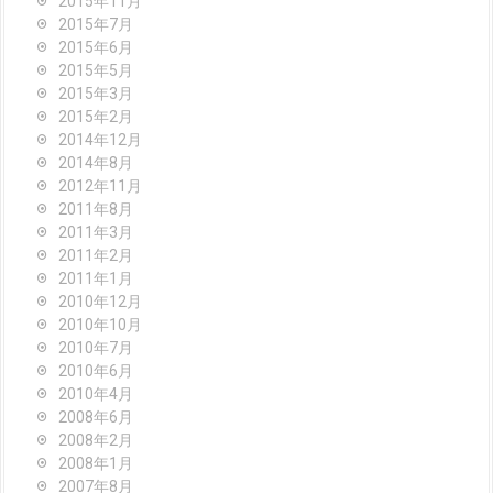
2015年11月
2015年7月
2015年6月
2015年5月
2015年3月
2015年2月
2014年12月
2014年8月
2012年11月
2011年8月
2011年3月
2011年2月
2011年1月
2010年12月
2010年10月
2010年7月
2010年6月
2010年4月
2008年6月
2008年2月
2008年1月
2007年8月