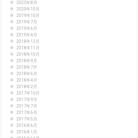
2023年8月
2020年10月
2019年10月
2019年7月
2019年6月
2019年4月
2018年12月
2018年11月
2018年10月
2018年9月
2018年7月
2018年6月
2018年4月
2018年2月
2017年10月
2017年9月
2017年7月
2017年6月
2017年5月
2016年6月
2016年1月