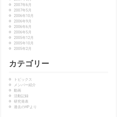
2007年6月
2007年5月
2006年10月
2006年9月
2006年6月
2006年5月
2005年12月
2005年10月
2005年2月
カテゴリー
トピックス
メンバー紹介
動画
活動記録
研究発表
過去のHPより