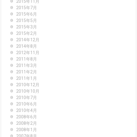
2015年11月
2015年7月
2015年6月
2015年5月
2015年3月
2015年2月
2014年12月
2014年8月
2012年11月
2011年8月
2011年3月
2011年2月
2011年1月
2010年12月
2010年10月
2010年7月
2010年6月
2010年4月
2008年6月
2008年2月
2008年1月
2007年8月