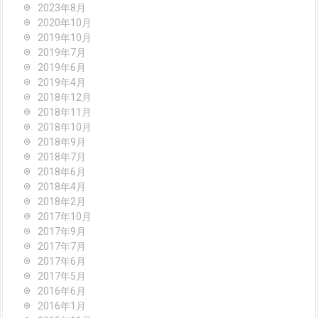
2023年8月
2020年10月
2019年10月
2019年7月
2019年6月
2019年4月
2018年12月
2018年11月
2018年10月
2018年9月
2018年7月
2018年6月
2018年4月
2018年2月
2017年10月
2017年9月
2017年7月
2017年6月
2017年5月
2016年6月
2016年1月