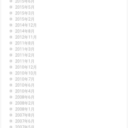
2015年6月
2015年5月
2015年3月
2015年2月
2014年12月
2014年8月
2012年11月
2011年8月
2011年3月
2011年2月
2011年1月
2010年12月
2010年10月
2010年7月
2010年6月
2010年4月
2008年6月
2008年2月
2008年1月
2007年8月
2007年6月
2007年5月