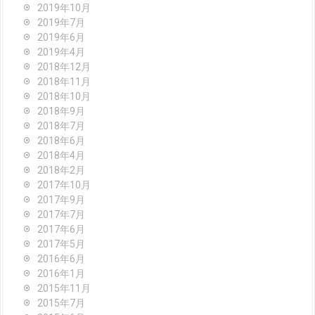
2019年10月
2019年7月
2019年6月
2019年4月
2018年12月
2018年11月
2018年10月
2018年9月
2018年7月
2018年6月
2018年4月
2018年2月
2017年10月
2017年9月
2017年7月
2017年6月
2017年5月
2016年6月
2016年1月
2015年11月
2015年7月