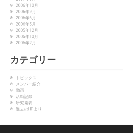
2006年10月
2006年9月
2006年6月
2006年5月
2005年12月
2005年10月
2005年2月
カテゴリー
トピックス
メンバー紹介
動画
活動記録
研究発表
過去のHPより