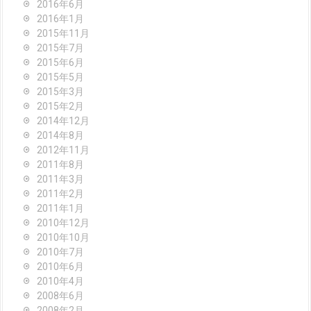
2016年6月
2016年1月
2015年11月
2015年7月
2015年6月
2015年5月
2015年3月
2015年2月
2014年12月
2014年8月
2012年11月
2011年8月
2011年3月
2011年2月
2011年1月
2010年12月
2010年10月
2010年7月
2010年6月
2010年4月
2008年6月
2008年2月