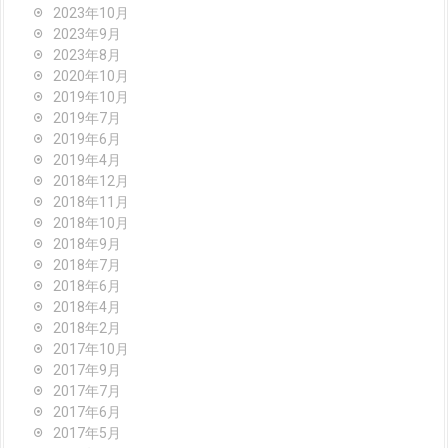
2023年10月
2023年9月
2023年8月
2020年10月
2019年10月
2019年7月
2019年6月
2019年4月
2018年12月
2018年11月
2018年10月
2018年9月
2018年7月
2018年6月
2018年4月
2018年2月
2017年10月
2017年9月
2017年7月
2017年6月
2017年5月