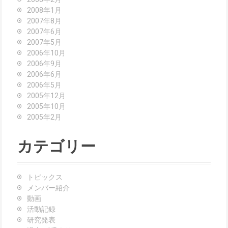
2008年1月
2007年8月
2007年6月
2007年5月
2006年10月
2006年9月
2006年6月
2006年5月
2005年12月
2005年10月
2005年2月
カテゴリー
トピックス
メンバー紹介
動画
活動記録
研究発表