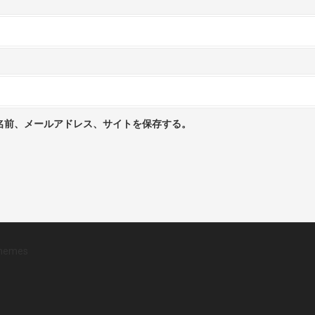
名前、メールアドレス、サイトを保存する。
hemes