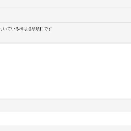
付いている欄は必須項目です