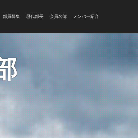
部員募集
歴代部長
会員名簿
メンバー紹介
部