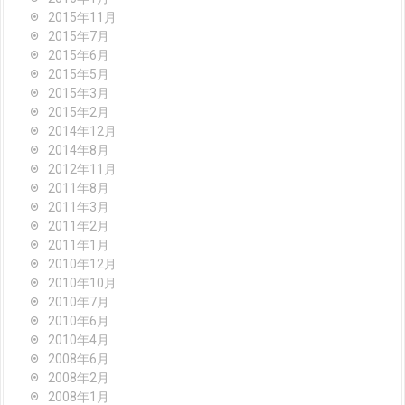
2015年11月
2015年7月
2015年6月
2015年5月
2015年3月
2015年2月
2014年12月
2014年8月
2012年11月
2011年8月
2011年3月
2011年2月
2011年1月
2010年12月
2010年10月
2010年7月
2010年6月
2010年4月
2008年6月
2008年2月
2008年1月