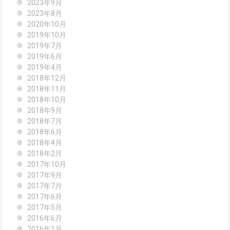
2023年9月
2023年8月
2020年10月
2019年10月
2019年7月
2019年6月
2019年4月
2018年12月
2018年11月
2018年10月
2018年9月
2018年7月
2018年6月
2018年4月
2018年2月
2017年10月
2017年9月
2017年7月
2017年6月
2017年5月
2016年6月
2016年1月