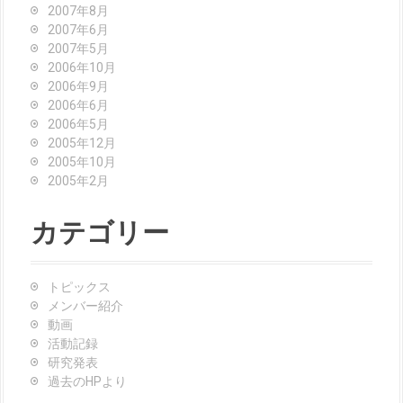
2007年8月
2007年6月
2007年5月
2006年10月
2006年9月
2006年6月
2006年5月
2005年12月
2005年10月
2005年2月
カテゴリー
トピックス
メンバー紹介
動画
活動記録
研究発表
過去のHPより