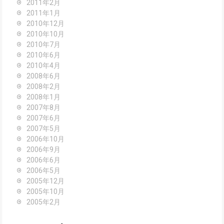
2011年2月
2011年1月
2010年12月
2010年10月
2010年7月
2010年6月
2010年4月
2008年6月
2008年2月
2008年1月
2007年8月
2007年6月
2007年5月
2006年10月
2006年9月
2006年6月
2006年5月
2005年12月
2005年10月
2005年2月