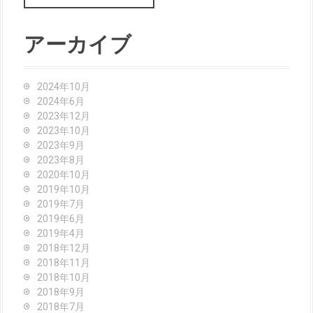
a
r
c
アーカイブ
h
f
o
2024年10月
r
2024年6月
:
2023年12月
2023年10月
2023年9月
2023年8月
2020年10月
2019年10月
2019年7月
2019年6月
2019年4月
2018年12月
2018年11月
2018年10月
2018年9月
2018年7月