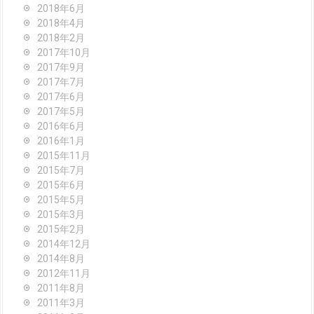
2018年6月
2018年4月
2018年2月
2017年10月
2017年9月
2017年7月
2017年6月
2017年5月
2016年6月
2016年1月
2015年11月
2015年7月
2015年6月
2015年5月
2015年3月
2015年2月
2014年12月
2014年8月
2012年11月
2011年8月
2011年3月