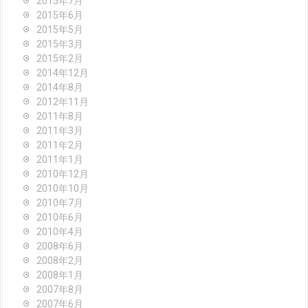
2015年7月
2015年6月
2015年5月
2015年3月
2015年2月
2014年12月
2014年8月
2012年11月
2011年8月
2011年3月
2011年2月
2011年1月
2010年12月
2010年10月
2010年7月
2010年6月
2010年4月
2008年6月
2008年2月
2008年1月
2007年8月
2007年6月