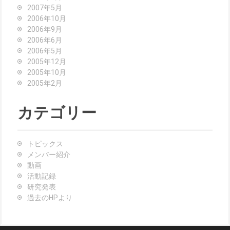
2007年5月
2006年10月
2006年9月
2006年6月
2006年5月
2005年12月
2005年10月
2005年2月
カテゴリー
トピックス
メンバー紹介
動画
活動記録
研究発表
過去のHPより